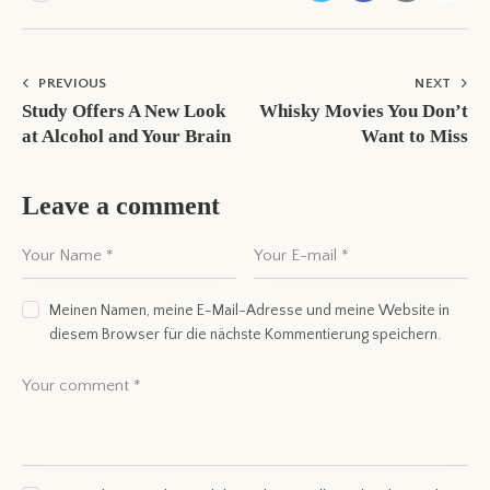
PREVIOUS
NEXT
Study Offers A New Look
Whisky Movies You Don’t
at Alcohol and Your Brain
Want to Miss
Leave a comment
Meinen Namen, meine E-Mail-Adresse und meine Website in
diesem Browser für die nächste Kommentierung speichern.