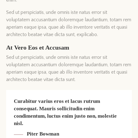
Sed ut perspiciatis, unde omnis iste natus error sit
voluptatem accusantium doloremque laudantium, totam rem
aperiam eaque ipsa, quae ab illo inventore veritatis et quasi
architecto beatae vitae dicta sunt, explicabo.
At Vero Eos et Accusam
Sed ut perspiciatis, unde omnis iste natus error sit
voluptatem accusantium doloremque laudantium, totam rem
aperiam eaque ipsa, quae ab illo inventore veritatis et quasi
architecto beatae vitae dicta sunt.
Curabitur varius eros et lacus rutrum
consequat. Mauris sollicitudin enim
condimentum, luctus enim justo non, molestie
nisl.
Piter Bowman