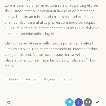
Lorem ipsum dolor sit amet, consectetur adipisicing elit, sed
do eiusmod tempor incididunt ut labore et dolore magna
aliqua. Ut enim ad minim veniam, quis nostrud exercitation
ullamco laboris nisi ut aliquip ex ea commodo consequat.
Duis aute irure dolor in reprehenderit. Lorem ipsum dolor sit
amet, consectetur adipiscing elit.
Etiam vitae leo et diam pellentesque porta. Sed eleifend
ultricies risus, vel rutrum erat commodo ut. Praesent finibus
congue euismod. Nullam scelerisque massa vel augue
placerat, a tempor sem egestas. Curabitur placerat finibus
lacus.
History
Recipes
Regions
Scotch