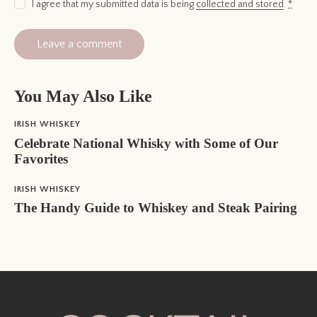
I agree that my submitted data is being
collected and stored
.
*
You May Also Like
IRISH WHISKEY
Celebrate National Whisky with Some of Our
Favorites
IRISH WHISKEY
The Handy Guide to Whiskey and Steak Pairing