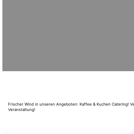
Frischer Wind in unseren Angeboten: Kaffee & Kuchen Catering! V
Veranstaltung!