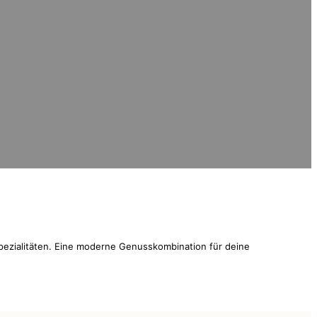
ezialitäten. Eine moderne Genusskombination für deine