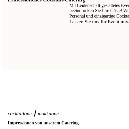
Mit Leidenschaft gestaltetes Eve
beeindrucken Sie Ihre
Gäste! Wi
Personal und einzigartige Cockta
Lassen Sie uns Ihr Event un
cocktailone ┃ mokkaone
Impressionen von unserem Catering