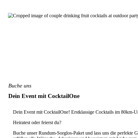
Buche uns
Dein Event mit CocktailOne
Dein Event mit CocktailOne! Erstklassige Cocktails im 80km-U
Heiratest oder feierst du?
Buche unser Rundum-Sorglos-Paket und lass uns die perfekte Ge