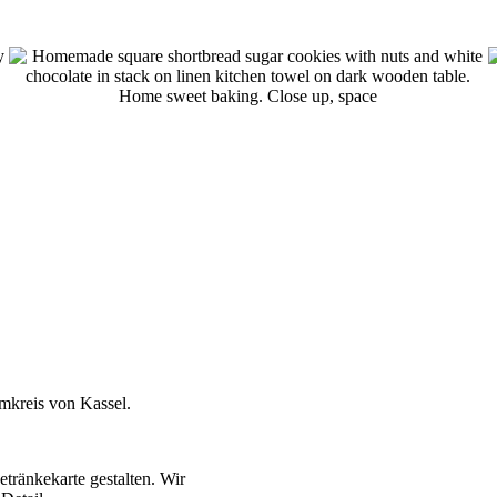
mkreis von Kassel.
tränkekarte gestalten. Wir