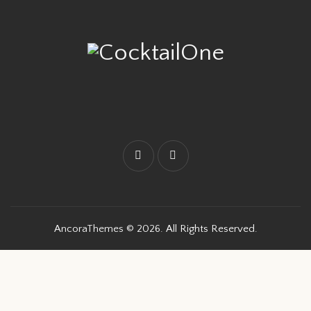
AncoraThemes
© 2026. All Rights Reserved.