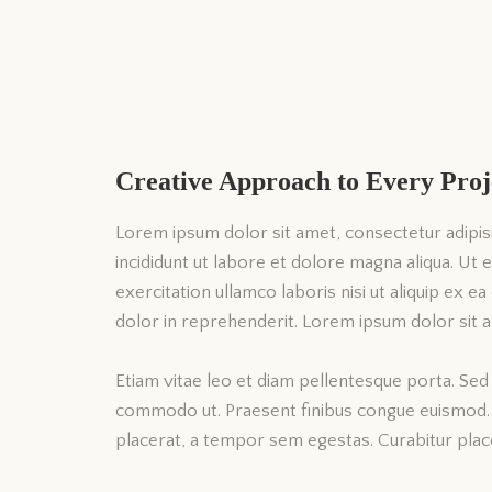
Creative Approach to Every Proj
Lorem ipsum dolor sit amet, consectetur adipis
incididunt ut labore et dolore magna aliqua. Ut
exercitation ullamco laboris nisi ut aliquip ex 
dolor in reprehenderit. Lorem ipsum dolor sit am
Etiam vitae leo et diam pellentesque porta. Sed e
commodo ut. Praesent finibus congue euismod.
placerat, a tempor sem egestas. Curabitur place