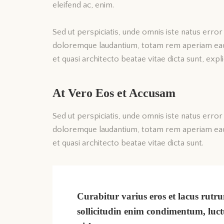
eleifend ac, enim.
Sed ut perspiciatis, unde omnis iste natus erro
doloremque laudantium, totam rem aperiam eaque
et quasi architecto beatae vitae dicta sunt, expl
At Vero Eos et Accusam
Sed ut perspiciatis, unde omnis iste natus erro
doloremque laudantium, totam rem aperiam eaque
et quasi architecto beatae vitae dicta sunt.
Curabitur varius eros et lacus rut
sollicitudin enim condimentum, luct