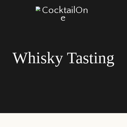
Whisky Tasting