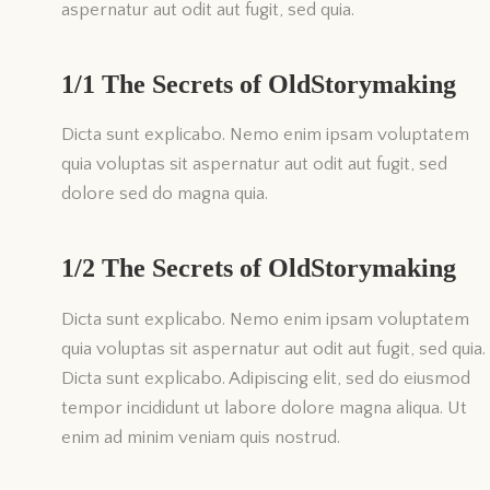
aspernatur aut odit aut fugit, sed quia.
1/1 The Secrets of OldStorymaking
Dicta sunt explicabo. Nemo enim ipsam voluptatem
quia voluptas sit aspernatur aut odit aut fugit, sed
dolore sed do magna quia.
1/2 The Secrets of OldStorymaking
Dicta sunt explicabo. Nemo enim ipsam voluptatem
quia voluptas sit aspernatur aut odit aut fugit, sed quia.
Dicta sunt explicabo. Adipiscing elit, sed do eiusmod
tempor incididunt ut labore dolore magna aliqua. Ut
enim ad minim veniam quis nostrud.