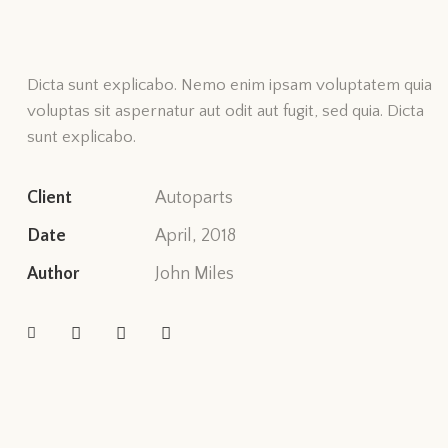
Dicta sunt explicabo. Nemo enim ipsam voluptatem quia
voluptas sit aspernatur aut odit aut fugit, sed quia. Dicta
sunt explicabo.
Client
Autoparts
Date
April, 2018
Author
John Miles