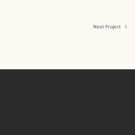
Next Project