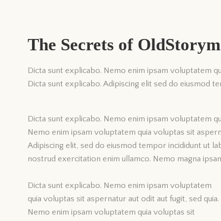
The Secrets of OldStory
Dicta sunt explicabo. Nemo enim ipsam voluptatem quia 
Dicta sunt explicabo. Adipiscing elit sed do eiusmod t
Dicta sunt explicabo. Nemo enim ipsam voluptatem quia 
Nemo enim ipsam voluptatem quia voluptas sit aspernatu
Adipiscing elit, sed do eiusmod tempor incididunt ut l
nostrud exercitation enim ullamco. Nemo magna ips
Dicta sunt explicabo. Nemo enim ipsam voluptatem
quia voluptas sit aspernatur aut odit aut fugit, sed quia.
Nemo enim ipsam voluptatem quia voluptas sit