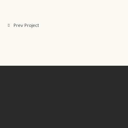
Prev Project