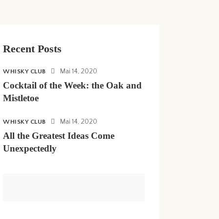
Recent Posts
Mai 14, 2020
WHISKY CLUB
Cocktail of the Week: the Oak and
Mistletoe
Mai 14, 2020
WHISKY CLUB
All the Greatest Ideas Come
Unexpectedly