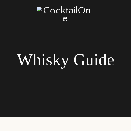
Whisky Guide